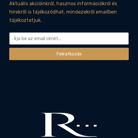
Aktuális akcióinkról, hasznos információkról és
hírekről is tájékozódhat, mindezekről emailben
tájékoztatjuk.
Feliratkozás
Alternative: