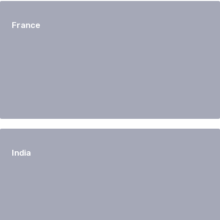
France
India