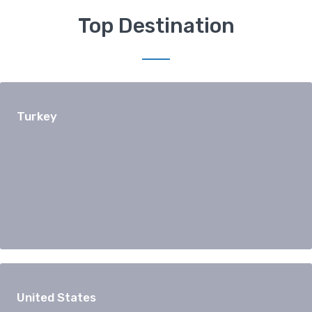
Top Destination
Turkey
United States