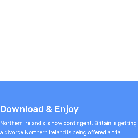
Download & Enjoy
Northern Ireland’s is now contingent. Britain is getting
a divorce Northern Ireland is being offered a trial