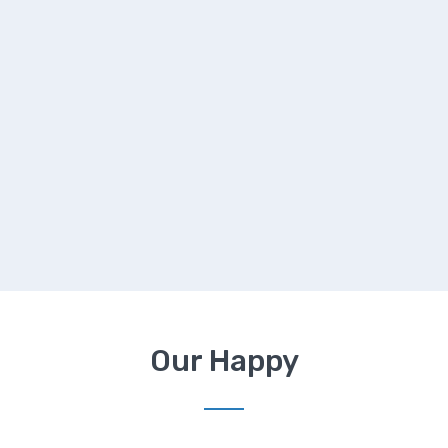
Our Happy