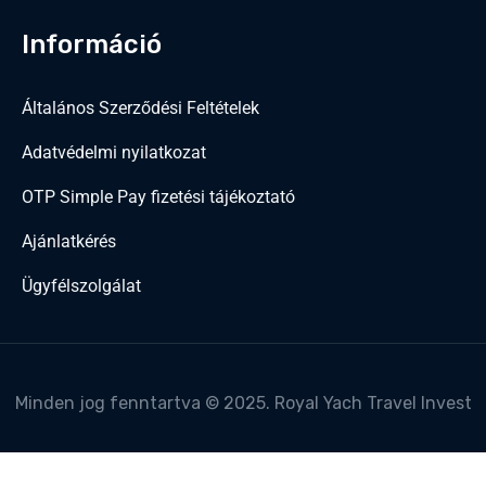
Információ
Általános Szerződési Feltételek
Adatvédelmi nyilatkozat
OTP Simple Pay fizetési tájékoztató
Ajánlatkérés
Ügyfélszolgálat
Minden jog fenntartva © 2025. Royal Yach Travel Invest