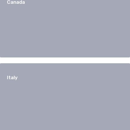
Canada
Italy