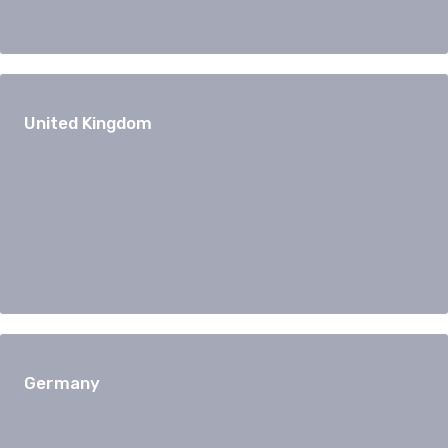
United Kingdom
Germany