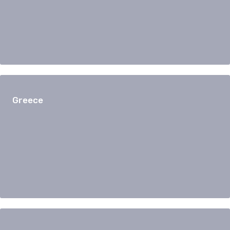
Greece