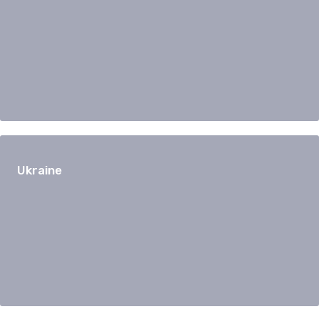
Ukraine