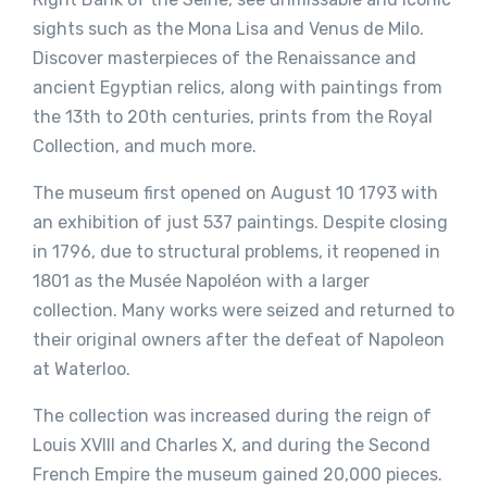
sights such as the Mona Lisa and Venus de Milo.
Discover masterpieces of the Renaissance and
ancient Egyptian relics, along with paintings from
the 13th to 20th centuries, prints from the Royal
Collection, and much more.
The museum first opened on August 10 1793 with
an exhibition of just 537 paintings. Despite closing
in 1796, due to structural problems, it reopened in
1801 as the Musée Napoléon with a larger
collection. Many works were seized and returned to
their original owners after the defeat of Napoleon
at Waterloo.
The collection was increased during the reign of
Louis XVIII and Charles X, and during the Second
French Empire the museum gained 20,000 pieces.