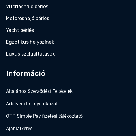
Vitorláshajó bérlés
Motoroshajó bérlés
Yacht bérlés
Egzotikus helyszínek
Luxus szolgáltatások
Információ
Általános Szerződési Feltételek
Adatvédelmi nyilatkozat
OTP Simple Pay fizetési tájékoztató
Ajánlatkérés