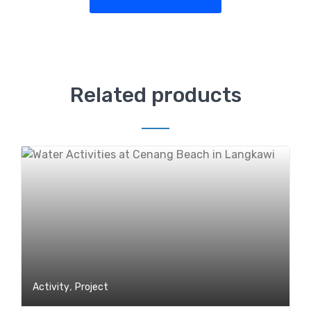
Related products
,
Activity
Project