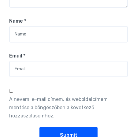
Name
*
Email
*
A nevem, e-mail címem, és weboldalcímem
mentése a böngészőben a következő
hozzászólásomhoz.