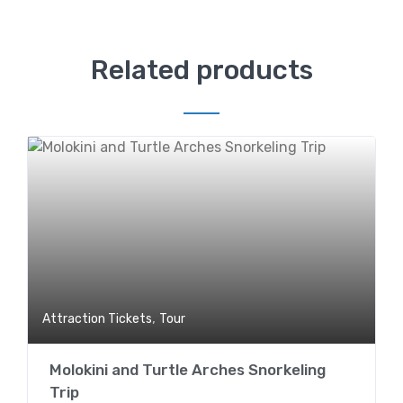
Related products
,
Attraction Tickets
Tour
Molokini and Turtle Arches Snorkeling
Trip