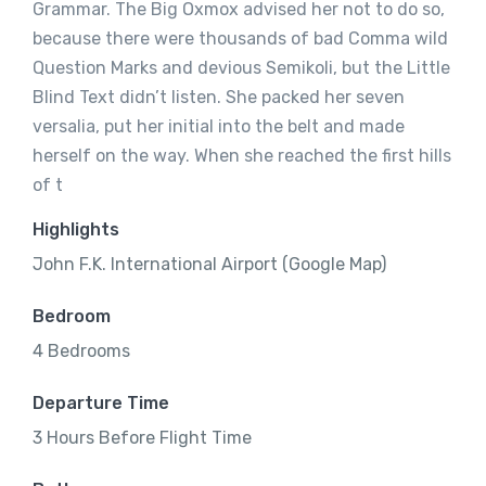
Grammar. The Big Oxmox advised her not to do so,
because there were thousands of bad Comma wild
Question Marks and devious Semikoli, but the Little
Blind Text didn’t listen. She packed her seven
versalia, put her initial into the belt and made
herself on the way. When she reached the first hills
of t
Highlights
John F.K. International Airport (Google Map)
Bedroom
4 Bedrooms
Departure Time
3 Hours Before Flight Time