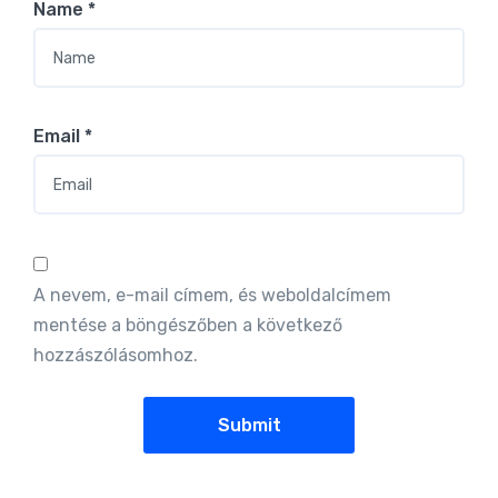
Name
*
Email
*
A nevem, e-mail címem, és weboldalcímem
mentése a böngészőben a következő
hozzászólásomhoz.