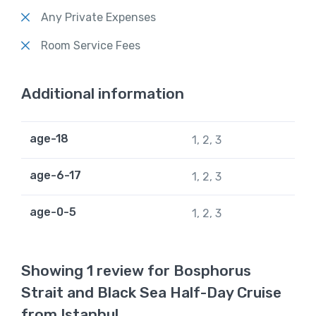
Any Private Expenses
Room Service Fees
Additional information
age-18
1, 2, 3
age-6-17
1, 2, 3
age-0-5
1, 2, 3
Showing 1 review for Bosphorus
Strait and Black Sea Half-Day Cruise
from Istanbul