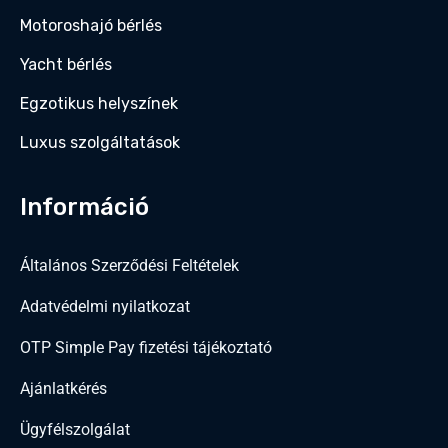
Motoroshajó bérlés
Yacht bérlés
Egzotikus helyszínek
Luxus szolgáltatások
Információ
Általános Szerződési Feltételek
Adatvédelmi nyilatkozat
OTP Simple Pay fizetési tájékoztató
Ajánlatkérés
Ügyfélszolgálat