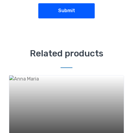
Related products