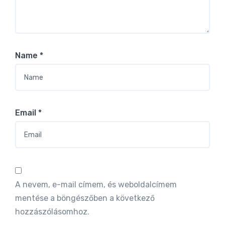
Name
*
Email
*
A nevem, e-mail címem, és weboldalcímem
mentése a böngészőben a következő
hozzászólásomhoz.