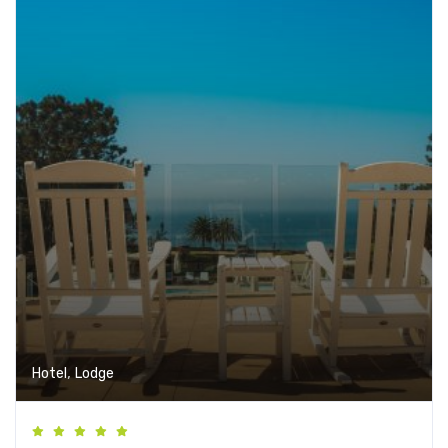
,
Hotel
Lodge