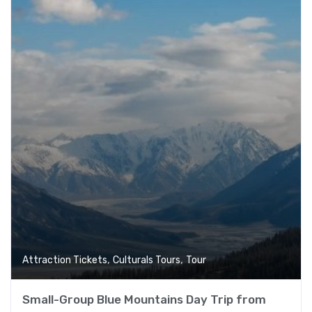
,
,
Attraction Tickets
Culturals Tours
Tour
Small-Group Blue Mountains Day Trip from