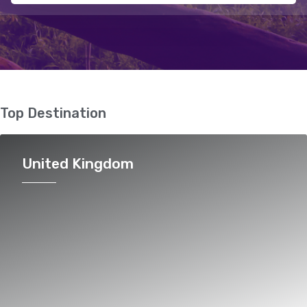
Top Destination
United Kingdom