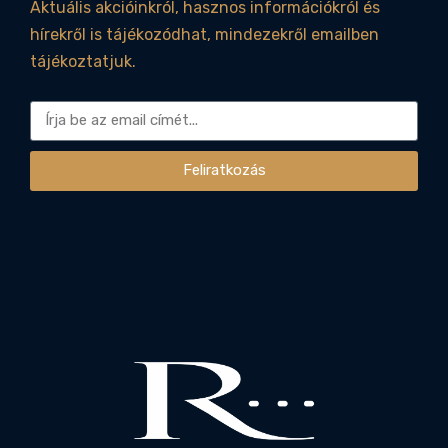
Aktuális akcióinkról, hasznos információkról és
hírekről is tájékozódhat, mindezekről emailben
tájékoztatjuk.
Feliratkozás
Alternative: