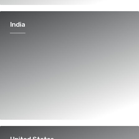
India