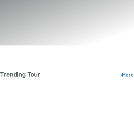
Trending Tour
More