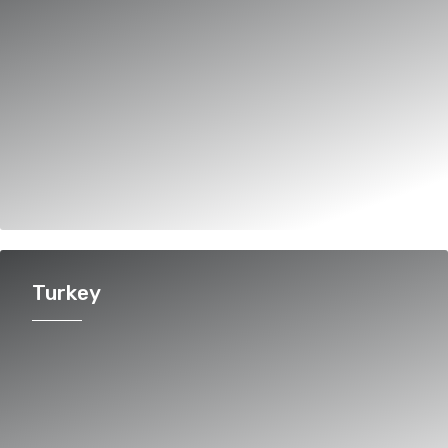
Turkey