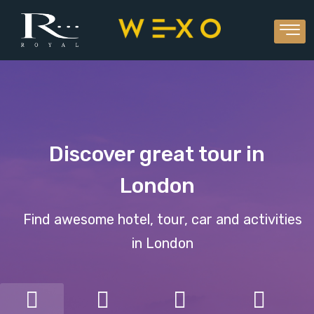
Discover great tour in
London
Find awesome hotel, tour, car and activities
in London