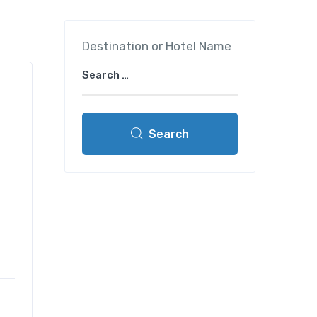
Destination or Hotel Name
Search