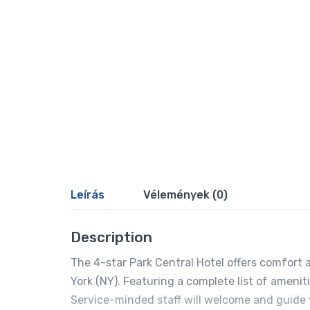
Leírás
Vélemények (0)
Description
The 4-star Park Central Hotel offers comfort
York (NY). Featuring a complete list of ameniti
Service-minded staff will welcome and guide y