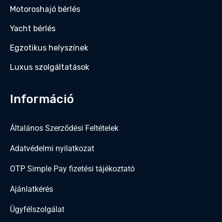
Motoroshajó bérlés
Yacht bérlés
Egzotikus helyszínek
Luxus szolgáltatások
Információ
Általános Szerződési Feltételek
Adatvédelmi nyilatkozat
OTP Simple Pay fizetési tájékoztató
Ajánlatkérés
Ügyfélszolgálat