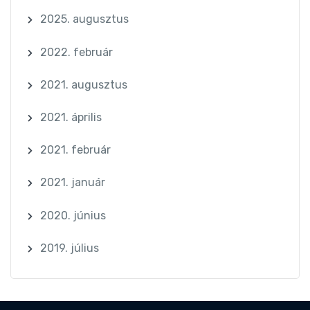
2025. augusztus
2022. február
2021. augusztus
2021. április
2021. február
2021. január
2020. június
2019. július