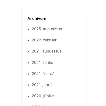
Archívum
2025. augusztus
2022. február
2021. augusztus
2021. április
2021. február
2021. január
2020. június