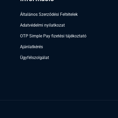
Általános Szerződési Feltételek
Adatvédelmi nyilatkozat
OTP Simple Pay fizetési tájékoztató
Ajánlatkérés
Ügyfélszolgálat