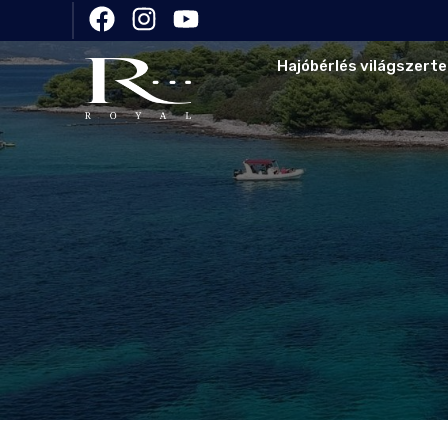
Hajóbérlés világszerte