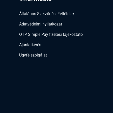
Általános Szerződési Feltételek
Adatvédelmi nyilatkozat
OTP Simple Pay fizetési tájékoztató
Ajánlatkérés
Ügyfélszolgálat