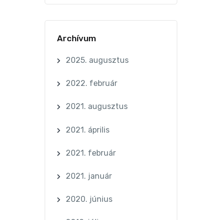
Archívum
2025. augusztus
2022. február
2021. augusztus
2021. április
2021. február
2021. január
2020. június