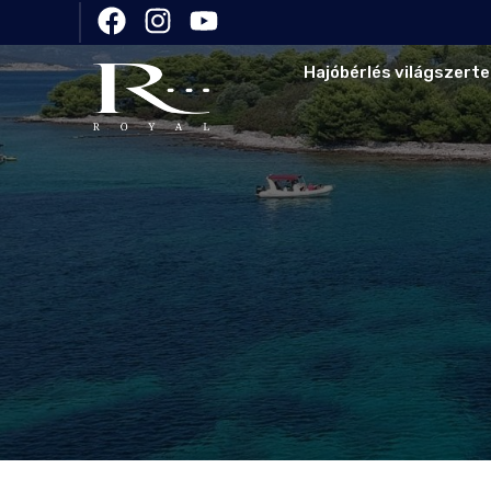
Hajóbérlés világszerte