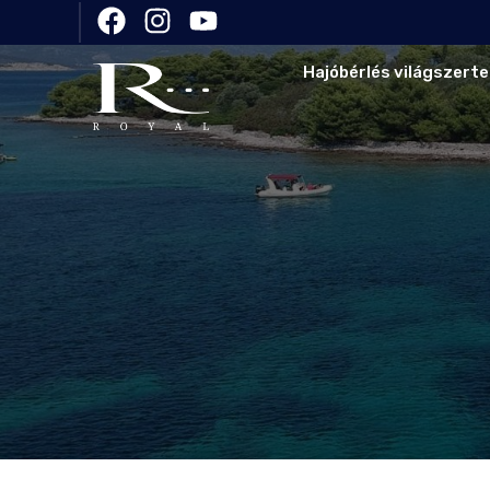
Hajóbérlés világszerte