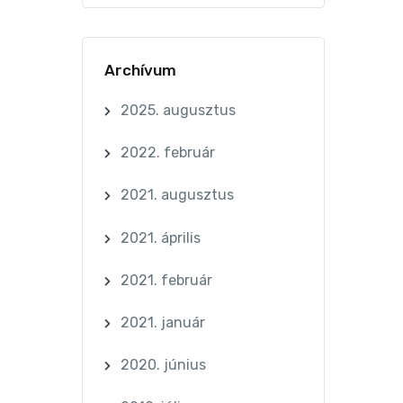
Archívum
2025. augusztus
2022. február
2021. augusztus
2021. április
2021. február
2021. január
2020. június