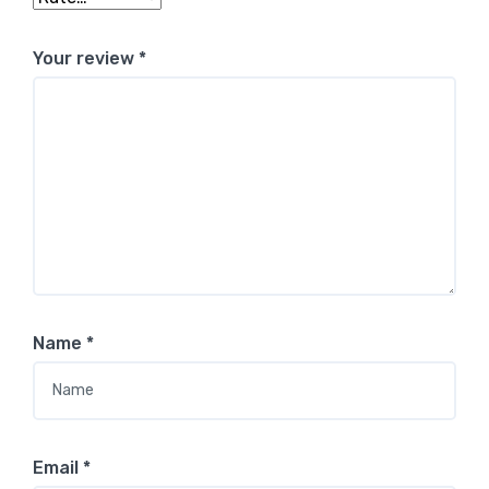
Your review
*
Name
*
Email
*