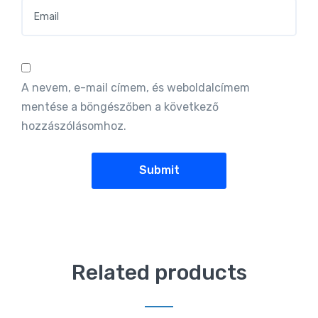
A nevem, e-mail címem, és weboldalcímem
mentése a böngészőben a következő
hozzászólásomhoz.
Related products